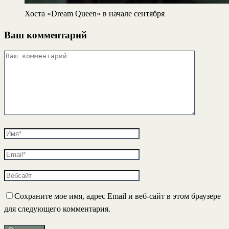
Хоста «Dream Queen» в начале сентября
Ваш комментарий
Сохраните мое имя, адрес Email и веб-сайт в этом браузере
для следующего комментария.