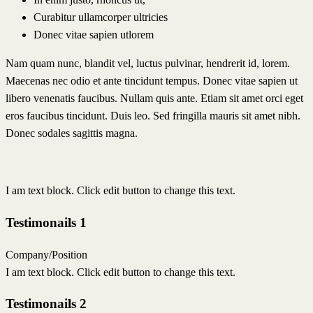
Curabitur ullamcorper ultricies
Donec vitae sapien utlorem
Nam quam nunc, blandit vel, luctus pulvinar, hendrerit id, lorem.
Maecenas nec odio et ante tincidunt tempus. Donec vitae sapien ut
libero venenatis faucibus. Nullam quis ante. Etiam sit amet orci eget
eros faucibus tincidunt. Duis leo. Sed fringilla mauris sit amet nibh.
Donec sodales sagittis magna.
I am text block. Click edit button to change this text.
Testimonails 1
Company/Position
I am text block. Click edit button to change this text.
Testimonails 2