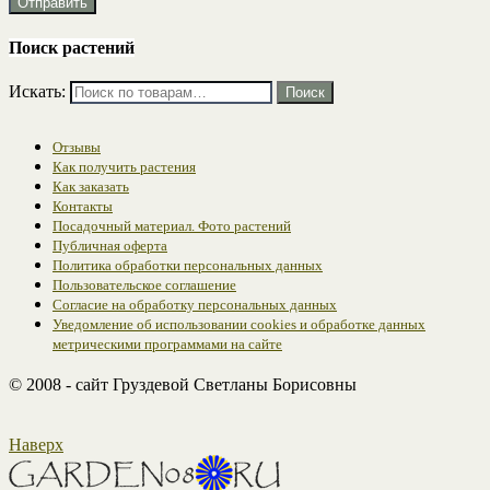
Поиск растений
Искать:
Поиск
Отзывы
Как получить растения
Как заказать
Контакты
Посадочный материал. Фото растений
Публичная оферта
Политика обработки персональных данных
Пользовательское соглашение
Согласие на обработку персональных данных
Уведомление об использовании cookies и обработке данных
метрическими программами на сайте
© 2008 - сайт Груздевой Светланы Борисовны
Наверх