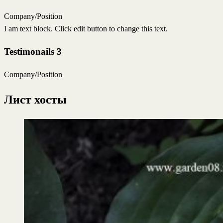
Company/Position
I am text block. Click edit button to change this text.
Testimonails 3
Company/Position
Лист хосты