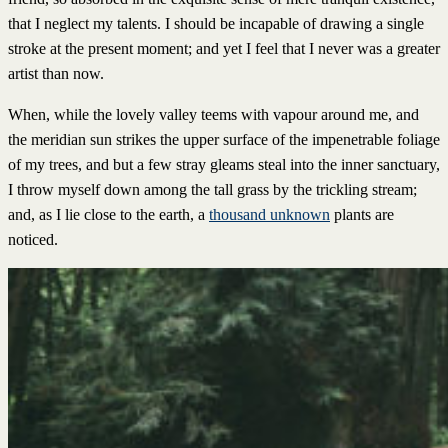
that I neglect my talents. I should be incapable of drawing a single
stroke at the present moment; and yet I feel that I never was a greater
artist than now.
When, while the lovely valley teems with vapour around me, and
the meridian sun strikes the upper surface of the impenetrable foliage
of my trees, and but a few stray gleams steal into the inner sanctuary,
I throw myself down among the tall grass by the trickling stream;
and, as I lie close to the earth, a
thousand unknown
plants are
noticed.