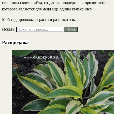
страницы своего сайта, создание, поддержка и продвижение
которого являются для меня ещё одним увлечением.
Мой сад продолжает расти и развиваться…
Искать:
Поиск
Распродажа