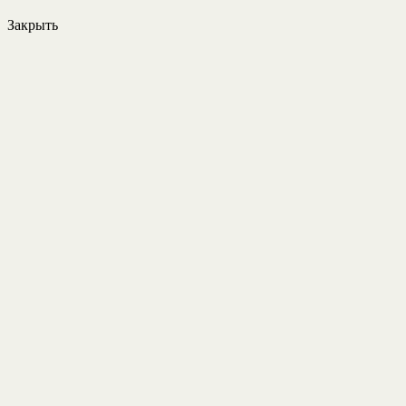
Закрыть