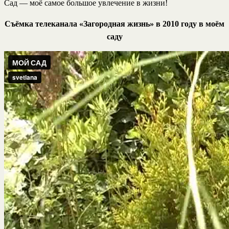
Сад — моё самое большое увлечение в жизни!
Съёмка телеканала «Загородная жизнь» в 2010 году в моём
саду