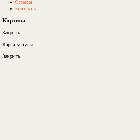
Отзывы
Контакты
Корзина
Закрыть
Корзина пуста.
Закрыть