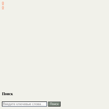
0
0
Поиск