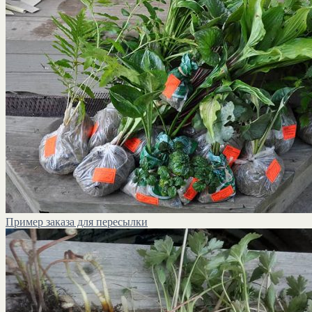
Пример заказа для пересылки