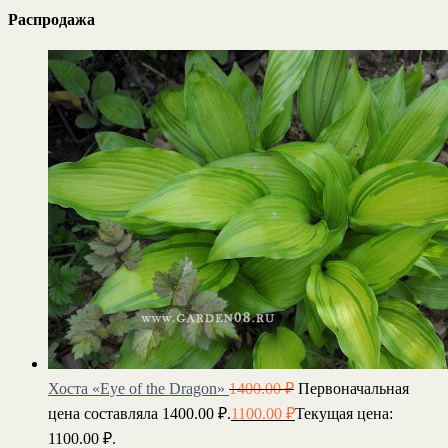
Распродажа
Хоста «Eye of the Dragon»
1400.00
₽
Первоначальная
цена составляла 1400.00 ₽.
1100.00
₽
Текущая цена:
1100.00 ₽.