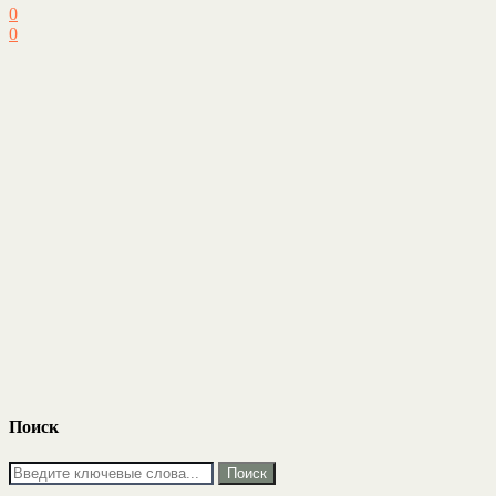
0
0
Поиск