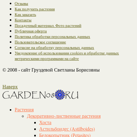
Отзывы
Как получить растения
Как заказать
Контакты
Посадочный материал. Фото растений
Публичная оферта
Политика обработки персональных данных
Пользовательское соглашение
Согласие на обработку персональных данных
Уведомление об использовании cookies и обработке данных
метрическими программами на сайте
© 2008 - сайт Груздевой Светланы Борисовны
Наверх
Растения
Декоративно-лиственные растения
Хоста
Астильбоидес (Astilboides)
Белокопытник (Рetasites)