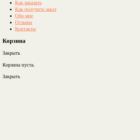
Как заказать
Как получить заказ
Обо мне
Отзывы
Контакты
Корзина
Закрыть
Корзина пуста.
Закрыть