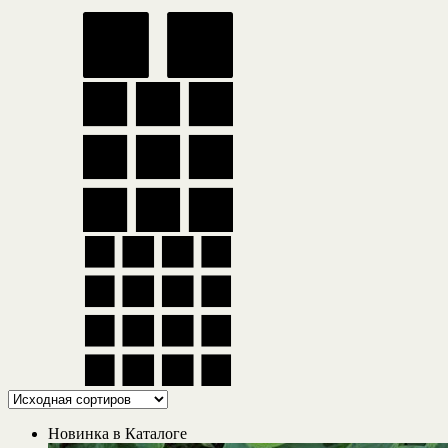
Новинка в Каталоге