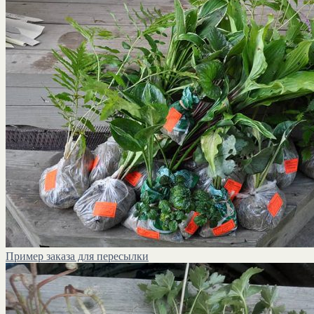
Пример заказа для пересылки