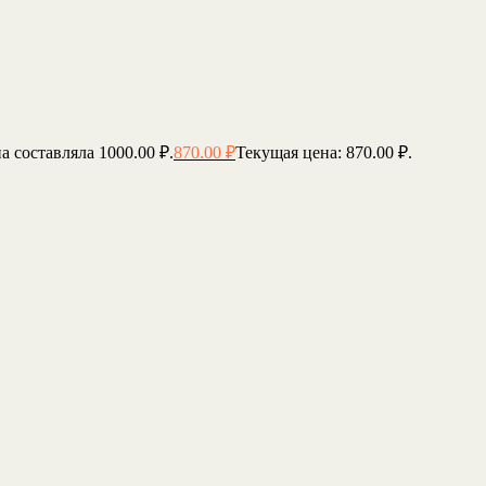
а составляла 1000.00 ₽.
870.00
₽
Текущая цена: 870.00 ₽.