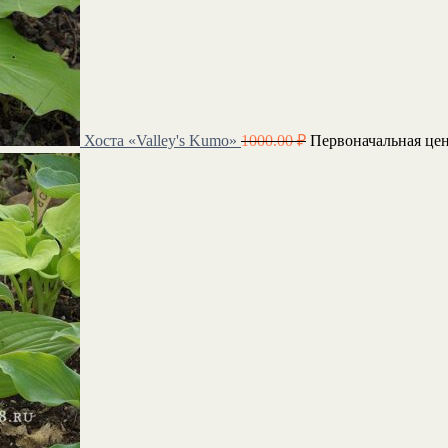
Хоста «Valley's Kumo»
1000.00
₽
Первоначальная цен