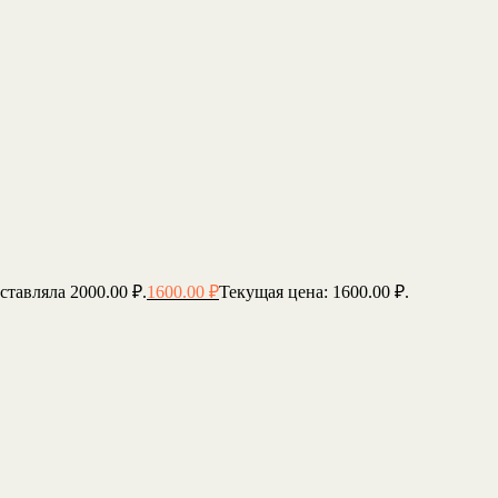
ставляла 2000.00 ₽.
1600.00
₽
Текущая цена: 1600.00 ₽.