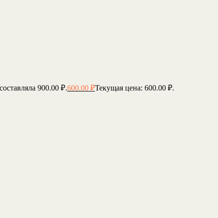
составляла 900.00 ₽.
600.00
₽
Текущая цена: 600.00 ₽.