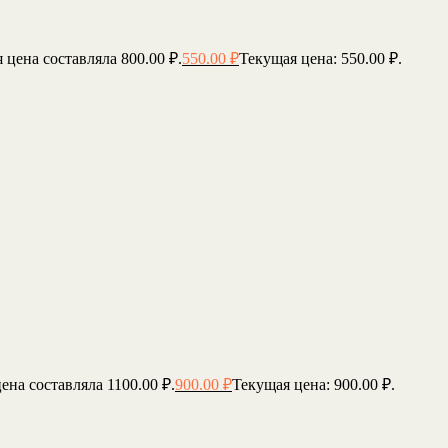
 цена составляла 800.00 ₽.
550.00
₽
Текущая цена: 550.00 ₽.
ена составляла 1100.00 ₽.
900.00
₽
Текущая цена: 900.00 ₽.