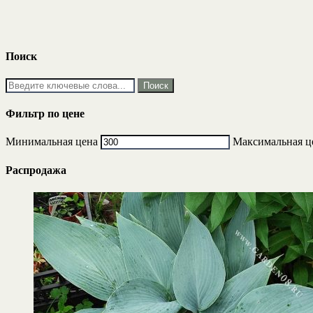
Поиск
Фильтр по цене
Минимальная цена
Максимальная ц
Распродажа