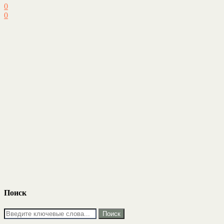
0
0
Поиск