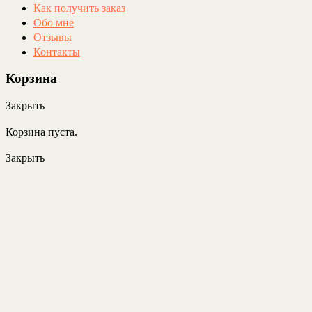
Как получить заказ
Обо мне
Отзывы
Контакты
Корзина
Закрыть
Корзина пуста.
Закрыть