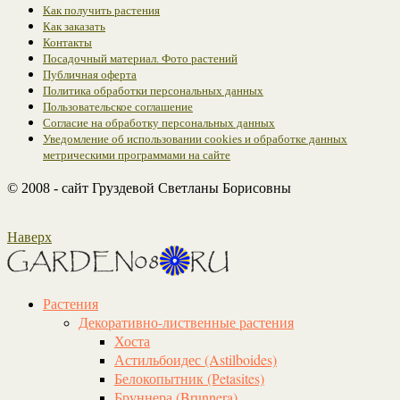
Как получить растения
Как заказать
Контакты
Посадочный материал. Фото растений
Публичная оферта
Политика обработки персональных данных
Пользовательское соглашение
Согласие на обработку персональных данных
Уведомление об использовании cookies и обработке данных
метрическими программами на сайте
© 2008 - сайт Груздевой Светланы Борисовны
Наверх
Растения
Декоративно-лиственные растения
Хоста
Астильбоидес (Astilboides)
Белокопытник (Рetasites)
Бруннера (Brunnera)