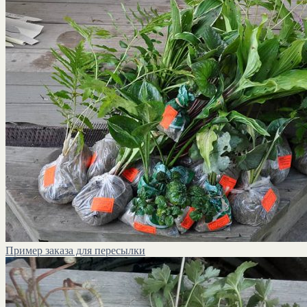
Пример заказа для пересылки