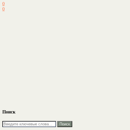
0
0
Поиск