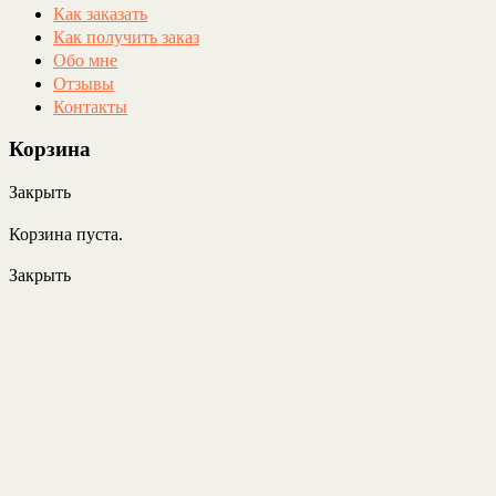
Как заказать
Как получить заказ
Обо мне
Отзывы
Контакты
Корзина
Закрыть
Корзина пуста.
Закрыть