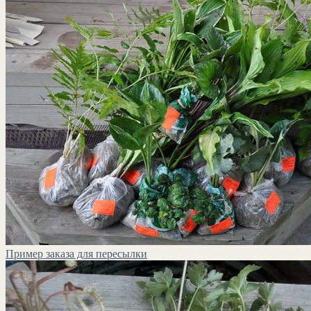
Пример заказа для пересылки