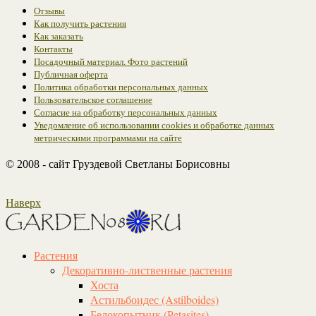
Отзывы
Как получить растения
Как заказать
Контакты
Посадочный материал. Фото растений
Публичная оферта
Политика обработки персональных данных
Пользовательское соглашение
Согласие на обработку персональных данных
Уведомление об использовании cookies и обработке данных
метрическими программами на сайте
© 2008 - сайт Груздевой Светланы Борисовны
Наверх
Растения
Декоративно-лиственные растения
Хоста
Астильбоидес (Astilboides)
Белокопытник (Рetasites)