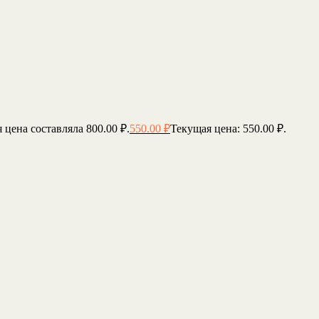
 цена составляла 800.00 ₽.
550.00
₽
Текущая цена: 550.00 ₽.