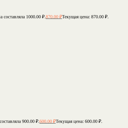
а составляла 1000.00 ₽.
870.00
₽
Текущая цена: 870.00 ₽.
составляла 900.00 ₽.
600.00
₽
Текущая цена: 600.00 ₽.