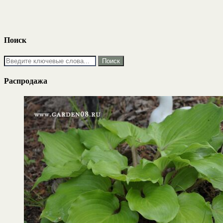
Поиск
Распродажа