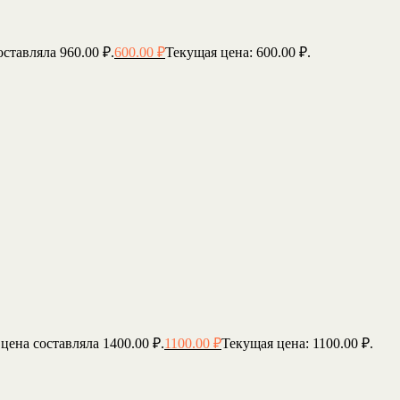
ставляла 960.00 ₽.
600.00
₽
Текущая цена: 600.00 ₽.
цена составляла 1400.00 ₽.
1100.00
₽
Текущая цена: 1100.00 ₽.