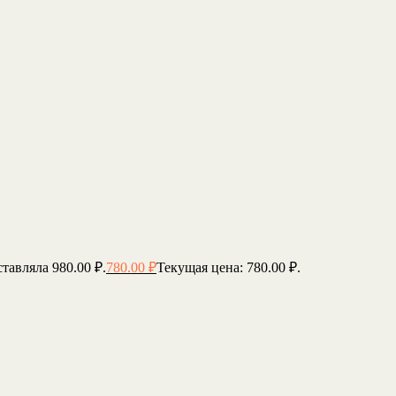
тавляла 980.00 ₽.
780.00
₽
Текущая цена: 780.00 ₽.