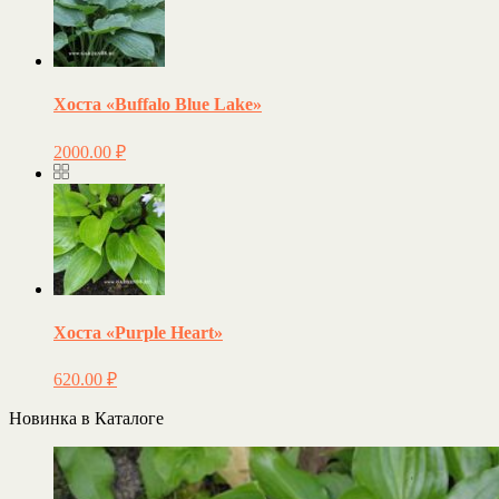
Хоста «Buffalo Blue Lake»
2000.00
₽
Хоста «Purple Heart»
620.00
₽
Новинка в Каталоге