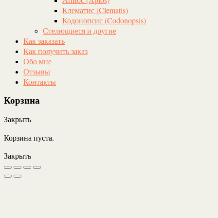
Клематис (Clematis)
Кодонопсис (Codonopsis)
Стелющиеся и другие
Как заказать
Как получить заказ
Обо мне
Отзывы
Контакты
Корзина
Закрыть
Корзина пуста.
Закрыть