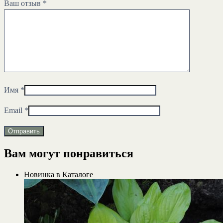
Ваш отзыв
*
Имя
*
Email
*
Вам могут понравиться
Новинка в Каталоге