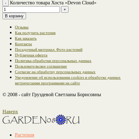
Количество товара Хоста «Devon Cloud»
В корзину
Отзывы
Как получить растения
Как заказать
Контакты
Посадочный материал. Фото растений
Публичная оферта
Политика обработки персональных данных
Пользовательское соглашение
Согласие на обработку персональных данных
Уведомление об использовании cookies и обработке данных
метрическими программами на сайте
© 2008 - сайт Груздевой Светланы Борисовны
Наверх
Растения