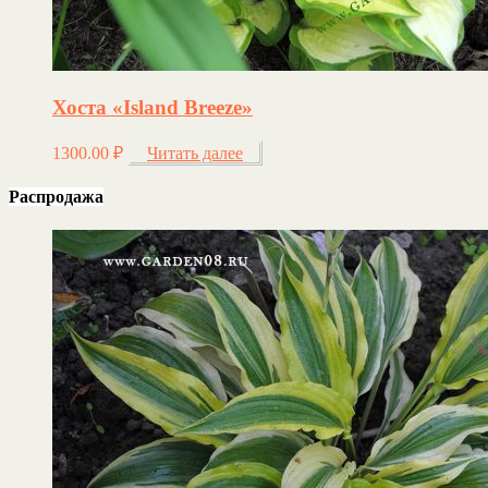
Хоста «Island Breeze»
1300.00
₽
Читать далее
Распродажа