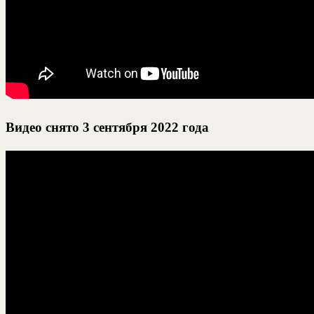
Видео снято 3 сентября 2022 года