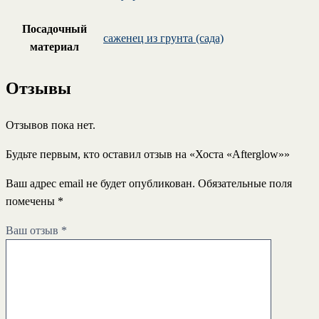
Посадочный
саженец из грунта (сада)
материал
Отзывы
Отзывов пока нет.
Будьте первым, кто оставил отзыв на «Хоста «Afterglow»»
Ваш адрес email не будет опубликован.
Обязательные поля
помечены
*
Ваш отзыв
*