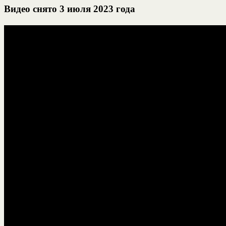
Видео снято 3 июля 2023 года