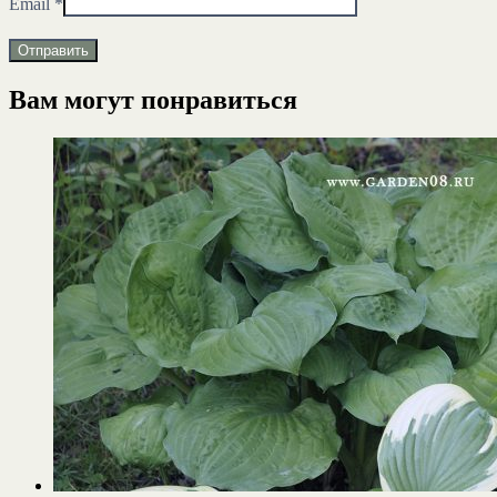
Email
*
Вам могут понравиться