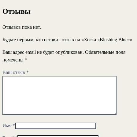
Отзывы
Отзывов пока нет.
Будьте первым, кто оставил отзыв на «Хоста «Blushing Blue»»
Ваш адрес email не будет опубликован.
Обязательные поля
помечены
*
Ваш отзыв
*
Имя
*