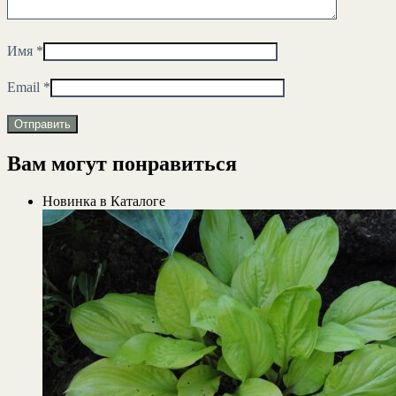
Имя
*
Email
*
Вам могут понравиться
Новинка в Каталоге