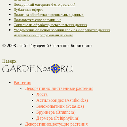
Посадочный материал. Фото растений
Публичная оферта
Политика обработки персональных данных
Пользовательское соглашение
Согласие на обработку персональных данных
Уведомление об использовании cookies и обработке данных
метрическими программами на сайте
© 2008 - сайт Груздевой Светланы Борисовны
Наверх
Растения
Декоративно-лиственные растения
Хоста
Астильбоидес (Astilboides)
Белокопытник (Рetasites)
Бруннера (Brunnera)
Дармера (Peltiphyllum)
Декоративноцветущие растения