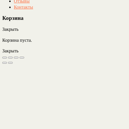
Отзывы
Контакты
Корзина
Закрыть
Корзина пуста.
Закрыть