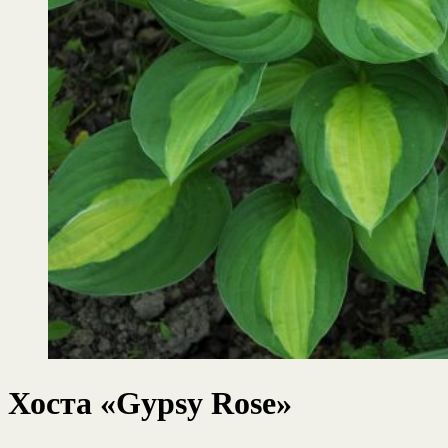
Хоста «Gypsy Rose»