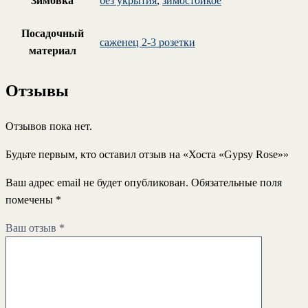
Зимовка
без укрытия
,
зимостойкое
Посадочный
саженец 2-3 розетки
материал
Отзывы
Отзывов пока нет.
Будьте первым, кто оставил отзыв на «Хоста «Gypsy Rose»»
Ваш адрес email не будет опубликован.
Обязательные поля
помечены
*
Ваш отзыв
*