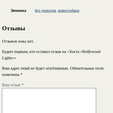
Зимовка
без укрытия
,
зимостойкое
Отзывы
Отзывов пока нет.
Будьте первым, кто оставил отзыв на «Хоста «Hollywood
Lights»»
Ваш адрес email не будет опубликован.
Обязательные поля
помечены
*
Ваш отзыв
*