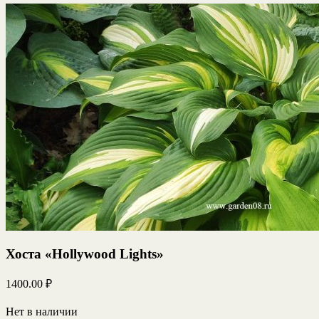
Хоста «Hollywood Lights»
1400.00
₽
Нет в наличии