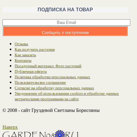
ПОДПИСКА НА ТОВАР
Сообщить о поступлении
Отзывы
Как получить растения
Как заказать
Контакты
Посадочный материал. Фото растений
Публичная оферта
Политика обработки персональных данных
Пользовательское соглашение
Согласие на обработку персональных данных
Уведомление об использовании cookies и обработке данных
метрическими программами на сайте
© 2008 - сайт Груздевой Светланы Борисовны
Наверх