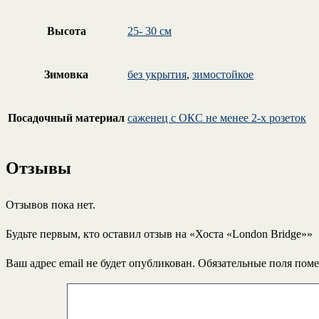
Высота
25- 30 см
Зимовка
без укрытия
,
зимостойкое
Посадочный материал
саженец с ОКС не менее 2-х розеток
Отзывы
Отзывов пока нет.
Будьте первым, кто оставил отзыв на «Хоста «London Bridge»»
Ваш адрес email не будет опубликован.
Обязательные поля пом