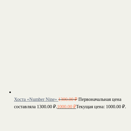
Хоста «Number Nine»
1300.00
₽
Первоначальная цена
составляла 1300.00 ₽.
1000.00
₽
Текущая цена: 1000.00 ₽.