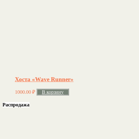
Хоста «Wave Runner»
1000.00
₽
В корзину
Распродажа