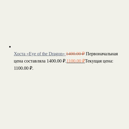
Хоста «Eye of the Dragon»
1400.00
₽
Первоначальная
цена составляла 1400.00 ₽.
1100.00
₽
Текущая цена:
1100.00 ₽.