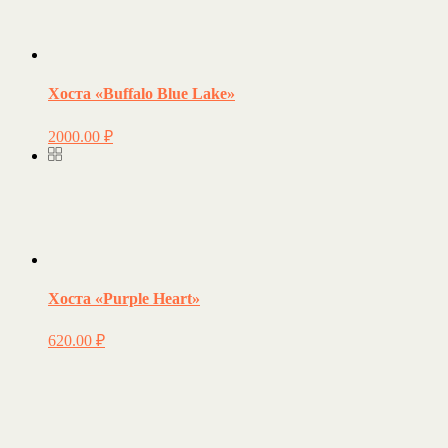
Хоста «Buffalo Blue Lake»
2000.00
₽
Хоста «Purple Heart»
620.00
₽