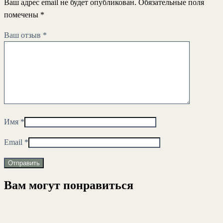
Ваш адрес email не будет опубликован.
Обязательные поля
помечены
*
Ваш отзыв
*
Имя
*
Email
*
Вам могут понравиться