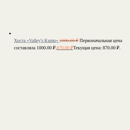
Хоста «Valley's Kumo»
1000.00
₽
Первоначальная цена
составляла 1000.00 ₽.
870.00
₽
Текущая цена: 870.00 ₽.