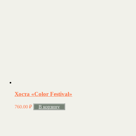
Хоста «Color Festival»
760.00
₽
В корзину