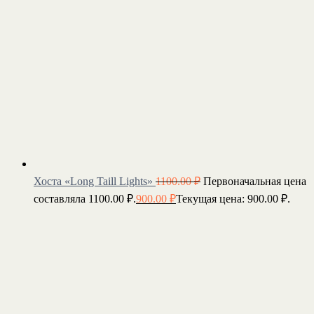
Хоста «Long Taill Lights»
1100.00
₽
Первоначальная цена
составляла 1100.00 ₽.
900.00
₽
Текущая цена: 900.00 ₽.