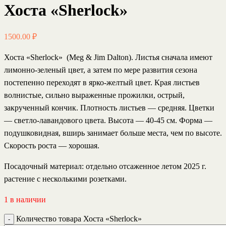
Хоста «Sherlock»
1500.00
₽
Хоста «Sherlock»
(Meg & Jim Dalton). Листья сначала имеют
лимонно-зеленый цвет, а затем по мере развития сезона
постепенно переходят в ярко-желтый цвет. Края листьев
волнистые, сильно выраженные прожилки, острый,
закрученный кончик. Плотность листьев — средняя. Цветки
— светло-лавандового цвета. Высота — 40-45 см. Форма —
подушковидная, вширь занимает больше места, чем по высоте.
Скорость роста — хорошая.
Посадочный материал
: отдельно отсаженное летом 2025 г.
растение с несколькими розетками.
1 в наличии
Количество товара Хоста «Sherlock»