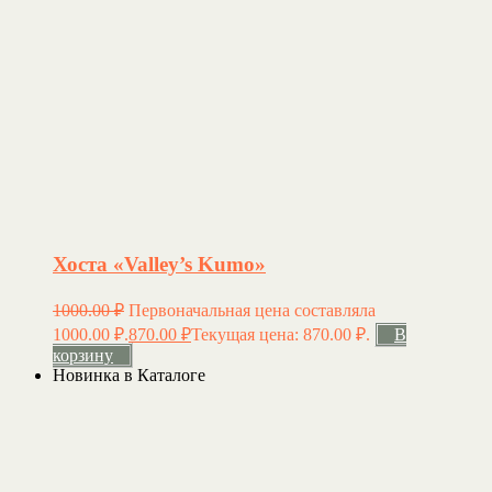
Хоста «Valley’s Kumo»
1000.00
₽
Первоначальная цена составляла
1000.00 ₽.
870.00
₽
Текущая цена: 870.00 ₽.
В
корзину
Новинка в Каталоге