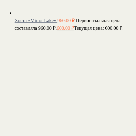
Хоста «Mirror Lake»
960.00
₽
Первоначальная цена
составляла 960.00 ₽.
600.00
₽
Текущая цена: 600.00 ₽.