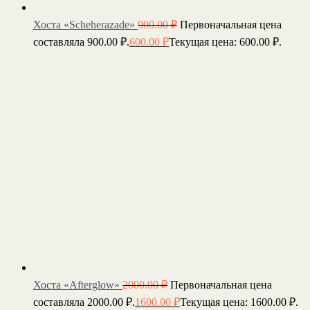
Хоста «Scheherazade»
900.00
₽
Первоначальная цена
составляла 900.00 ₽.
600.00
₽
Текущая цена: 600.00 ₽.
Хоста «Afterglow»
2000.00
₽
Первоначальная цена
составляла 2000.00 ₽.
1600.00
₽
Текущая цена: 1600.00 ₽.