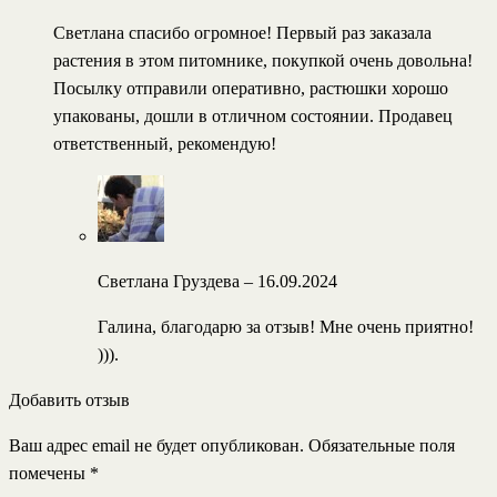
Светлана спасибо огромное! Первый раз заказала
растения в этом питомнике, покупкой очень довольна!
Посылку отправили оперативно, растюшки хорошо
упакованы, дошли в отличном состоянии. Продавец
ответственный, рекомендую!
Светлана Груздева
–
16.09.2024
Галина, благодарю за отзыв! Мне очень приятно!
))).
Добавить отзыв
Ваш адрес email не будет опубликован.
Обязательные поля
помечены
*