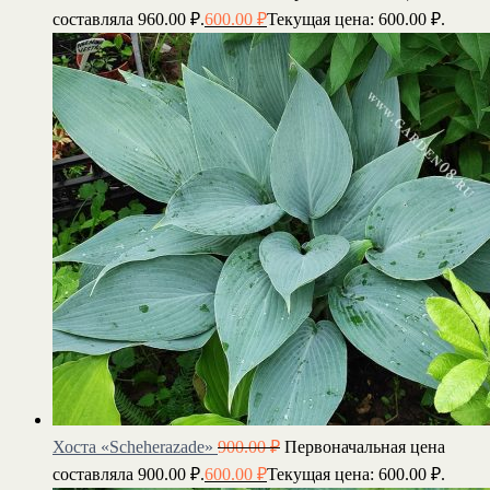
составляла 960.00 ₽.
600.00
₽
Текущая цена: 600.00 ₽.
Хоста «Scheherazade»
900.00
₽
Первоначальная цена
составляла 900.00 ₽.
600.00
₽
Текущая цена: 600.00 ₽.