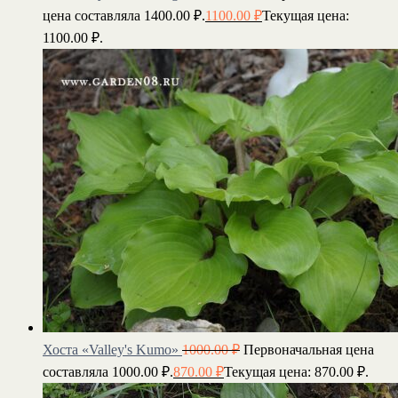
цена составляла 1400.00 ₽.
1100.00
₽
Текущая цена:
1100.00 ₽.
Хоста «Valley's Kumo»
1000.00
₽
Первоначальная цена
составляла 1000.00 ₽.
870.00
₽
Текущая цена: 870.00 ₽.