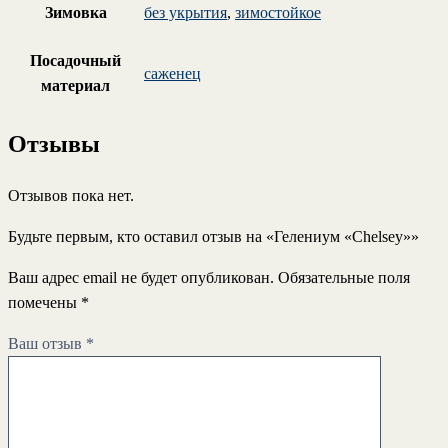
Зимовка
без укрытия
,
зимостойкое
Посадочный
саженец
материал
Отзывы
Отзывов пока нет.
Будьте первым, кто оставил отзыв на «Гелениум «Chelsey»»
Ваш адрес email не будет опубликован.
Обязательные поля
помечены
*
Ваш отзыв
*