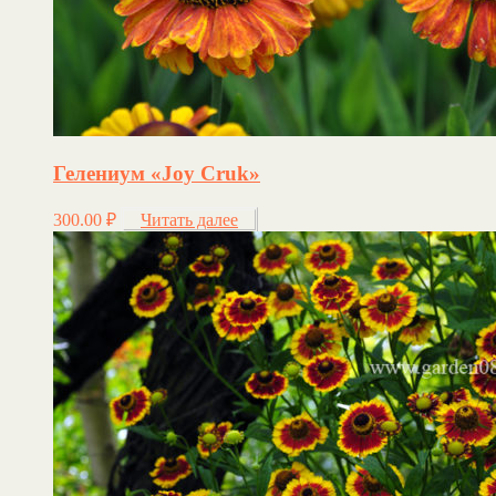
Гелениум «Joy Cruk»
300.00
₽
Читать далее