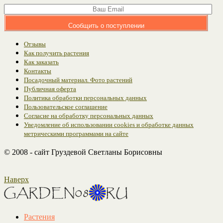
Сообщить о поступлении
Отзывы
Как получить растения
Как заказать
Контакты
Посадочный материал. Фото растений
Публичная оферта
Политика обработки персональных данных
Пользовательское соглашение
Согласие на обработку персональных данных
Уведомление об использовании cookies и обработке данных
метрическими программами на сайте
© 2008 - сайт Груздевой Светланы Борисовны
Наверх
Растения