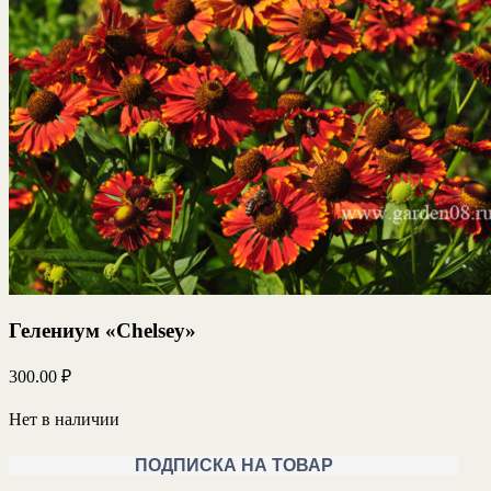
Гелениум «Chelsey»
300.00
₽
Нет в наличии
ПОДПИСКА НА ТОВАР