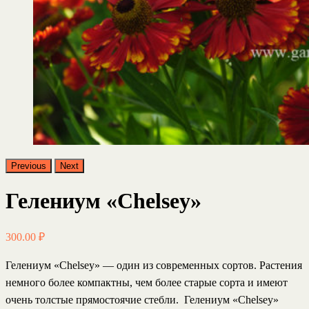
Previous
Next
Гелениум «Chelsey»
300.00
₽
Гелениум «Chelsey»
— один из современных сортов. Растения
немного более компактны, чем более старые сорта и имеют
очень толстые прямостоячие стебли. Гелениум «Chelsey»