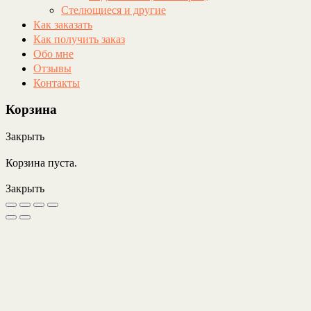
Стелющиеся и другие
Как заказать
Как получить заказ
Обо мне
Отзывы
Контакты
Корзина
Закрыть
Корзина пуста.
Закрыть