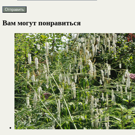
Вам могут понравиться