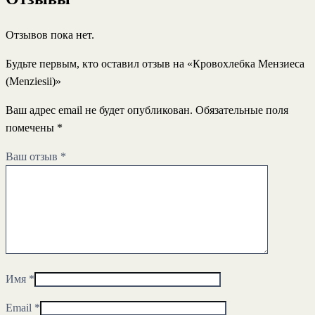
Отзывов пока нет.
Будьте первым, кто оставил отзыв на «Кровохлебка Мензиеса
(Menziesii)»
Ваш адрес email не будет опубликован.
Обязательные поля
помечены
*
Ваш отзыв
*
Имя
*
Email
*