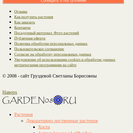
Сообщить о поступлении
Отзывы
Как получить растения
Как заказать
Контакты
Посадочный материал. Фото растений
Публичная оферта
Политика обработки персональных данных
Пользовательское соглашение
Согласие на обработку персональных данных
Уведомление об использовании cookies и обработке данных
метрическими программами на сайте
© 2008 - сайт Груздевой Светланы Борисовны
Наверх
Растения
Декоративно-лиственные растения
Хоста
Астильбоидес (Astilboides)