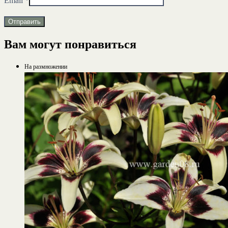
Email
*
Вам могут понравиться
На размножении