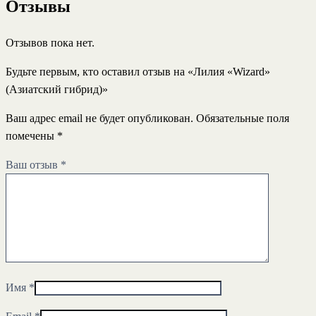
Отзывы
Отзывов пока нет.
Будьте первым, кто оставил отзыв на «Лилия «Wizard»
(Азиатский гибрид)»
Ваш адрес email не будет опубликован.
Обязательные поля
помечены
*
Ваш отзыв
*
Имя
*