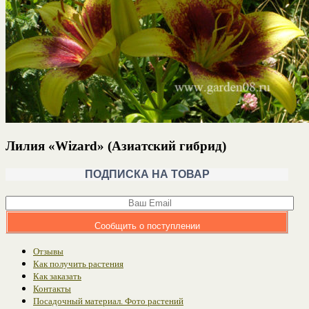
Лилия «Wizard» (Азиатский гибрид)
ПОДПИСКА НА ТОВАР
Сообщить о поступлении
Отзывы
Как получить растения
Как заказать
Контакты
Посадочный материал. Фото растений