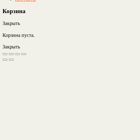
Корзина
Закрыть
Корзина пуста.
Закрыть