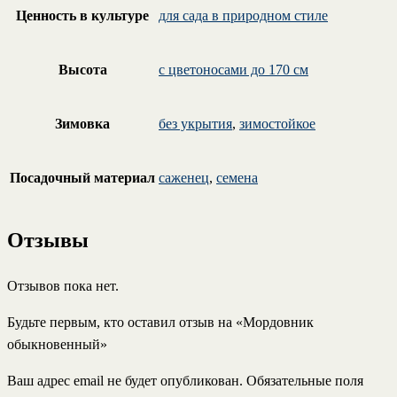
Ценность в культуре
для сада в природном стиле
Высота
с цветоносами до 170 см
Зимовка
без укрытия
,
зимостойкое
Посадочный материал
саженец
,
семена
Отзывы
Отзывов пока нет.
Будьте первым, кто оставил отзыв на «Мордовник
обыкновенный»
Ваш адрес email не будет опубликован.
Обязательные поля