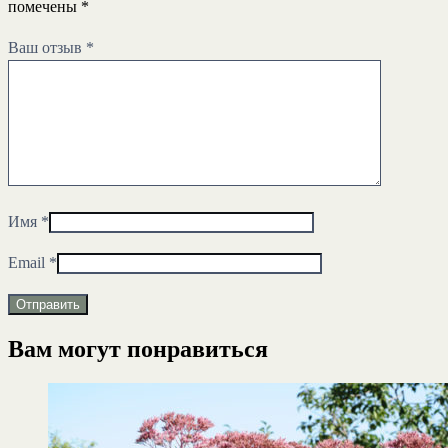
помечены
*
Ваш отзыв
*
Имя
*
Email
*
Вам могут понравиться