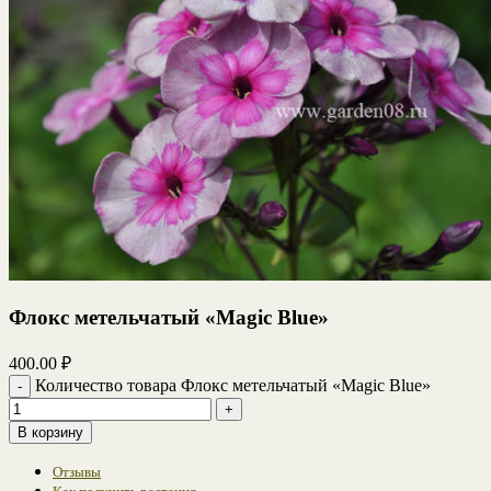
Флокс метельчатый «Magic Blue»
400.00
₽
Количество товара Флокс метельчатый «Magic Blue»
В корзину
Отзывы