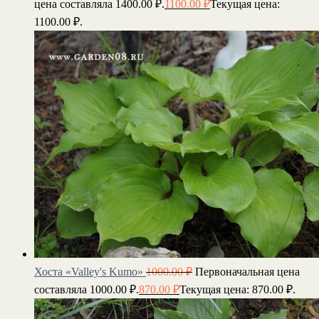
цена составляла 1400.00 ₽.
1100.00
₽
Текущая цена:
1100.00 ₽.
Хоста «Valley's Kumo»
1000.00
₽
Первоначальная цена
составляла 1000.00 ₽.
870.00
₽
Текущая цена: 870.00 ₽.