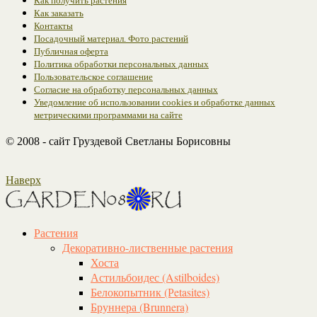
Как получить растения
Как заказать
Контакты
Посадочный материал. Фото растений
Публичная оферта
Политика обработки персональных данных
Пользовательское соглашение
Согласие на обработку персональных данных
Уведомление об использовании cookies и обработке данных
метрическими программами на сайте
© 2008 - сайт Груздевой Светланы Борисовны
Наверх
Растения
Декоративно-лиственные растения
Хоста
Астильбоидес (Astilboides)
Белокопытник (Рetasites)
Бруннера (Brunnera)