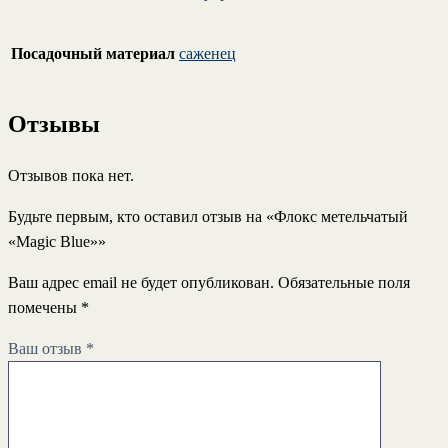
Посадочный материал
саженец
Отзывы
Отзывов пока нет.
Будьте первым, кто оставил отзыв на «Флокс метельчатый
«Magic Blue»»
Ваш адрес email не будет опубликован.
Обязательные поля
помечены
*
Ваш отзыв
*