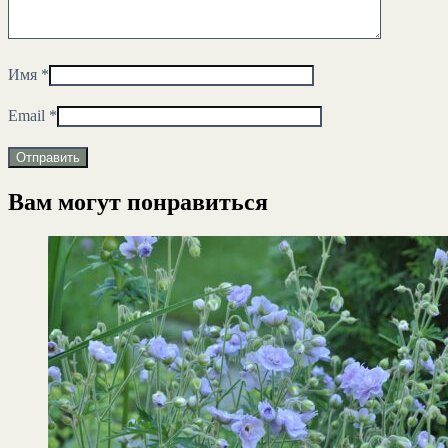
Имя
*
Email
*
Вам могут понравиться