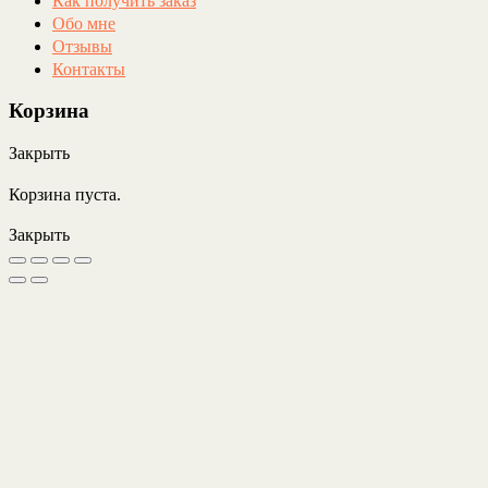
Обо мне
Отзывы
Контакты
Корзина
Закрыть
Корзина пуста.
Закрыть