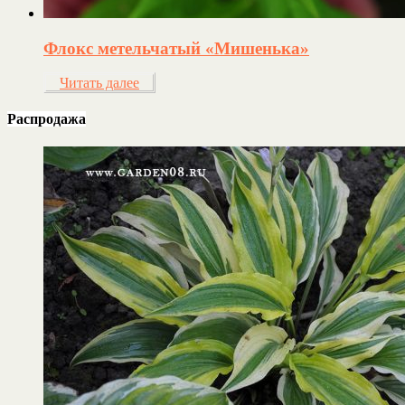
Флокс метельчатый «Мишенька»
Читать далее
Распродажа