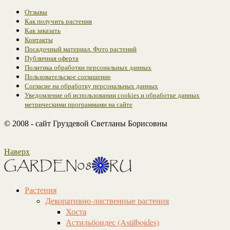
Отзывы
Как получить растения
Как заказать
Контакты
Посадочный материал. Фото растений
Публичная оферта
Политика обработки персональных данных
Пользовательское соглашение
Согласие на обработку персональных данных
Уведомление об использовании cookies и обработке данных
метрическими программами на сайте
© 2008 - сайт Груздевой Светланы Борисовны
Наверх
Растения
Декоративно-лиственные растения
Хоста
Астильбоидес (Astilboides)