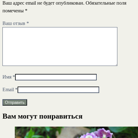
Ваш адрес email не будет опубликован.
Обязательные поля
помечены
*
Ваш отзыв
*
Имя
*
Email
*
Вам могут понравиться