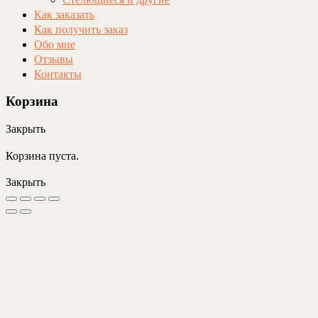
Как заказать
Как получить заказ
Обо мне
Отзывы
Контакты
Корзина
Закрыть
Корзина пуста.
Закрыть