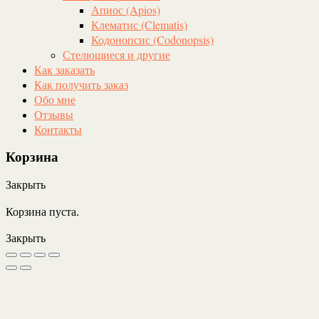
Апиос (Apios)
Клематис (Clematis)
Кодонопсис (Codonopsis)
Стелющиеся и другие
Как заказать
Как получить заказ
Обо мне
Отзывы
Контакты
Корзина
Закрыть
Корзина пуста.
Закрыть