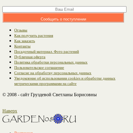
Сообщить о поступлении
Отзывы
Как получить растения
Как заказать
Контакты
Посадочный материал. Фото растений
Публичная оферта
Политика обработки персональных данных
Пользовательское соглашение
Согласие на обработку персональных данных
Уведомление об использовании cookies и обработке данных
метрическими программами на сайте
© 2008 - сайт Груздевой Светланы Борисовны
Наверх
Растения