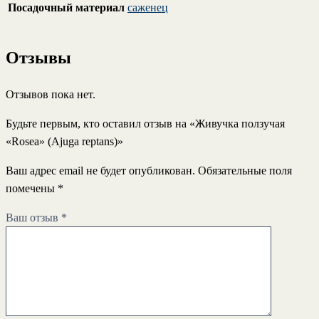
Посадочный материал
саженец
Отзывы
Отзывов пока нет.
Будьте первым, кто оставил отзыв на «Живучка ползучая
«Rosea» (Ajuga reptans)»
Ваш адрес email не будет опубликован.
Обязательные поля
помечены
*
Ваш отзыв
*