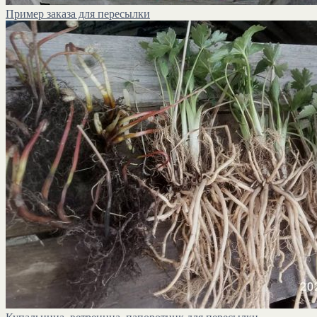
Пример заказа для пересылки