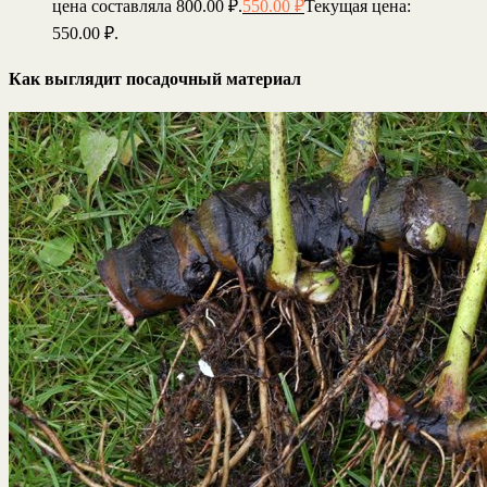
цена составляла 800.00 ₽.
550.00
₽
Текущая цена:
550.00 ₽.
Как выглядит посадочный материал