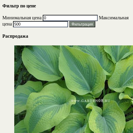
Фильтр по цене
Минимальная цена
Максимальная
цена
Фильтрация
Распродажа