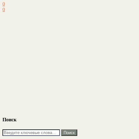
0
0
Поиск