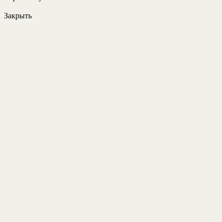
Закрыть