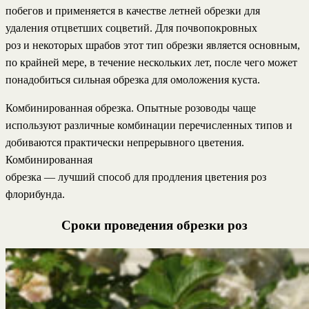
побегов и применяется в качестве летней обрезки для
удаления отцветших соцветий. Для почвопокровных
роз и некоторых шрабов этот тип обрезки является основным,
по крайней мере, в течение нескольких лет, после чего может
понадобиться сильная обрезка для омоложения куста.
Комбинированная обрезка. Опытные розоводы чаще
используют различные комбинации перечисленных типов и
добиваются практически непрерывного цветения.
Комбинированная
обрезка — лучший способ для продления цветения роз
флорибунда.
Сроки проведения обрезки роз