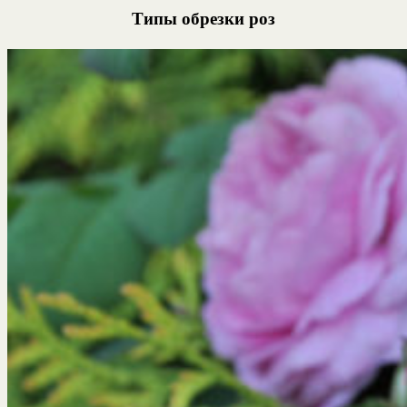
Типы обрезки роз