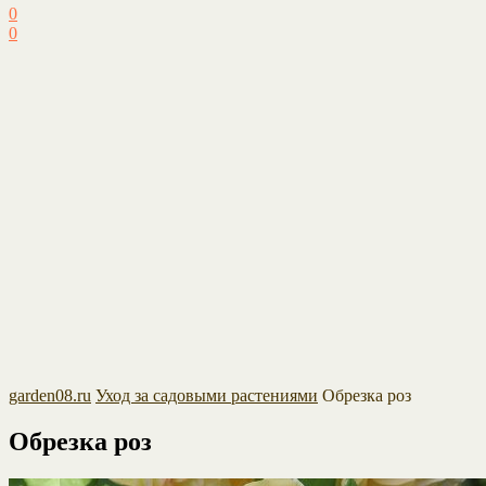
0
0
garden08.ru
Уход за садовыми растениями
Обрезка роз
Обрезка роз