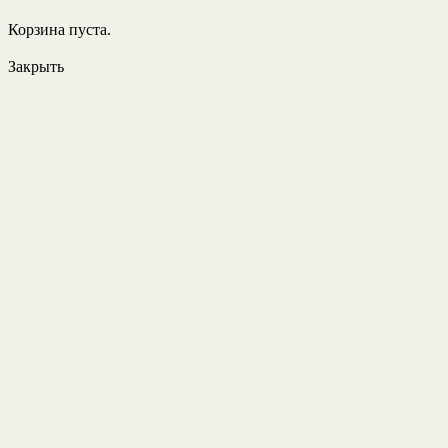
Корзина пуста.
Закрыть