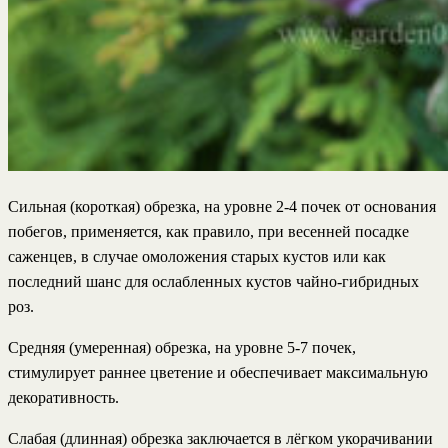
Сильная (короткая) обрезка, на уровне 2-4 почек от основания
побегов, применяется, как правило, при весенней посадке
саженцев, в случае омоложения старых кустов или как
последний шанс для ослабленных кустов чайно-гибридных
роз.
Средняя (умеренная) обрезка, на уровне 5-7 почек,
стимулирует раннее цветение и обеспечивает максимальную
декоративность.
Слабая (длинная) обрезка заключается в лёгком укорачивании