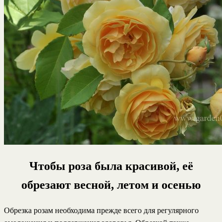
Чтобы роза была красивой, её
обрезают весной, летом и осенью
Обрезка розам необходима прежде всего для регулярного