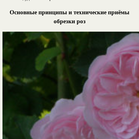
Основные принципы и технические приёмы
обрезки роз