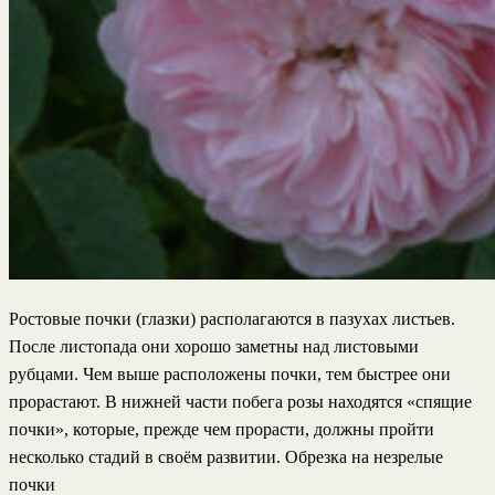
Ростовые почки (глазки) располагаются в пазухах листьев.
После листопада они хорошо заметны над листовыми
рубцами. Чем выше расположены почки, тем быстрее они
прорастают. В нижней части побега розы находятся «спящие
почки», которые, прежде чем прорасти, должны пройти
несколько стадий в своём развитии. Обрезка на незрелые
почки