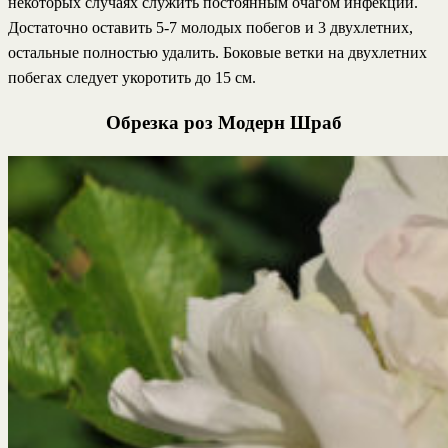
некоторых случаях служить постоянным очагом инфекции.
Достаточно оставить 5-7 молодых побегов и 3 двухлетних,
остальные полностью удалить. Боковые ветки на двухлетних
побегах следует укоротить до 15 см.
Обрезка роз Модерн Шраб