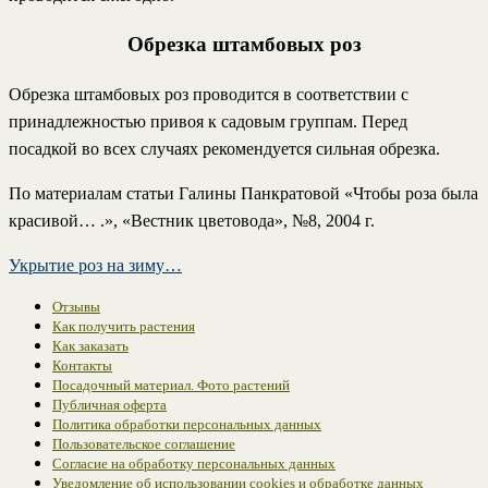
Обрезка штамбовых роз
Обрезка штамбовых роз проводится в соответствии с
принадлежностью привоя к садовым группам. Перед
посадкой во всех случаях рекомендуется сильная обрезка.
По материалам статьи Галины Панкратовой «Чтобы роза была
красивой… .», «Вестник цветовода», №8, 2004 г.
Укрытие роз на зиму…
Отзывы
Как получить растения
Как заказать
Контакты
Посадочный материал. Фото растений
Публичная оферта
Политика обработки персональных данных
Пользовательское соглашение
Согласие на обработку персональных данных
Уведомление об использовании cookies и обработке данных