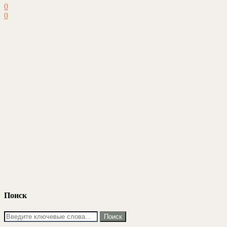
0
0
Поиск