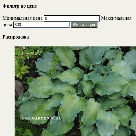
Фильтр по цене
Минимальная цена
Максимальная
цена
Фильтрация
Распродажа