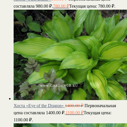
составляла 980.00 ₽.
780.00
₽
Текущая цена: 780.00 ₽.
Хоста «Eye of the Dragon»
1400.00
₽
Первоначальная
цена составляла 1400.00 ₽.
1100.00
₽
Текущая цена:
1100.00 ₽.