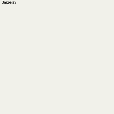
Закрыть