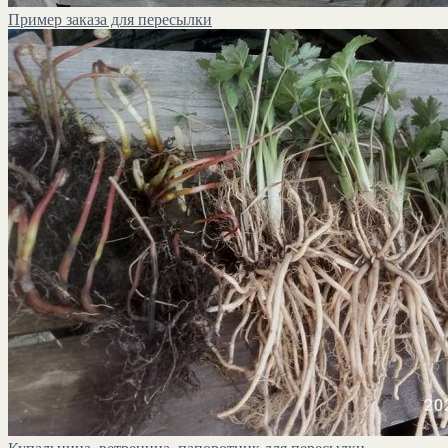
Пример заказа для пересылки