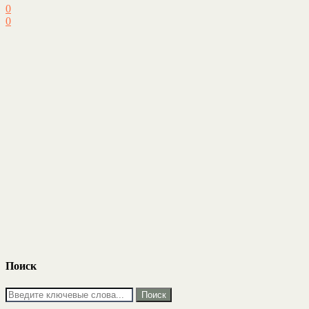
0
0
Поиск