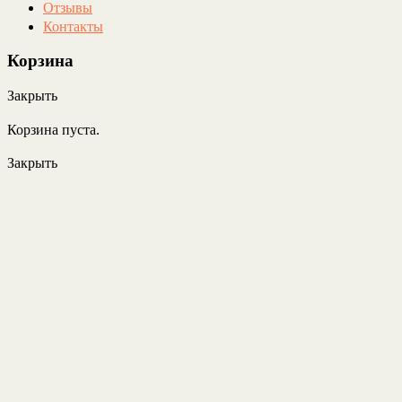
Отзывы
Контакты
Корзина
Закрыть
Корзина пуста.
Закрыть