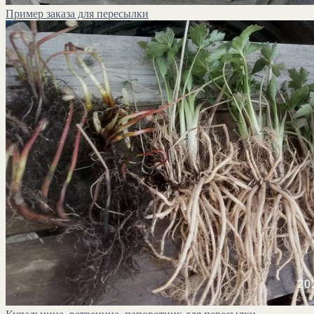
Пример заказа для пересылки