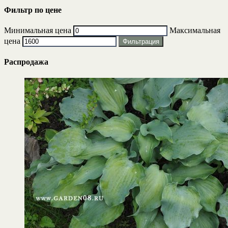
Фильтр по цене
Минимальная цена
Максимальная
цена
Фильтрация
Распродажа