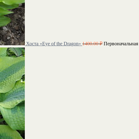
Хоста «Eye of the Dragon»
1400.00
₽
Первоначальная 