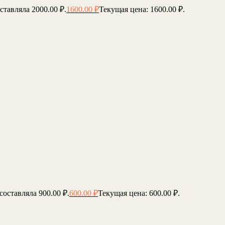
ставляла 2000.00 ₽.
1600.00
₽
Текущая цена: 1600.00 ₽.
составляла 900.00 ₽.
600.00
₽
Текущая цена: 600.00 ₽.