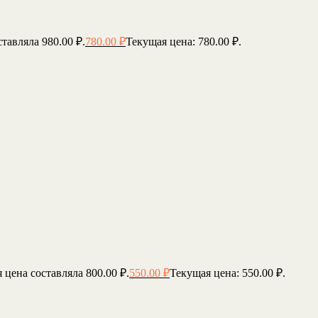
тавляла 980.00 ₽.
780.00
₽
Текущая цена: 780.00 ₽.
 цена составляла 800.00 ₽.
550.00
₽
Текущая цена: 550.00 ₽.