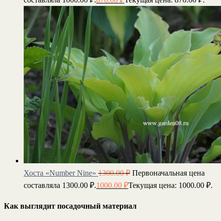
Хоста «Number Nine»
1300.00
₽
Первоначальная цена
составляла 1300.00 ₽.
1000.00
₽
Текущая цена: 1000.00 ₽.
Как выглядит посадочный материал