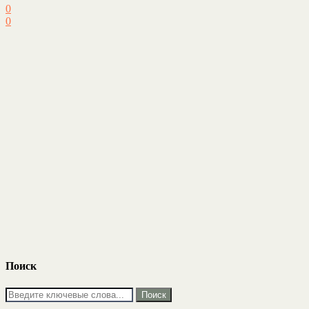
0
0
Поиск