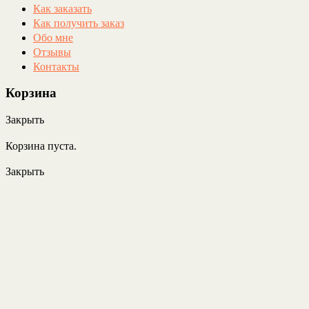
Как заказать
Как получить заказ
Обо мне
Отзывы
Контакты
Корзина
Закрыть
Корзина пуста.
Закрыть