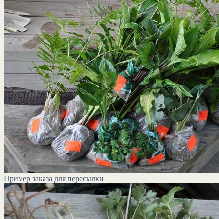
Пример заказа для пересылки