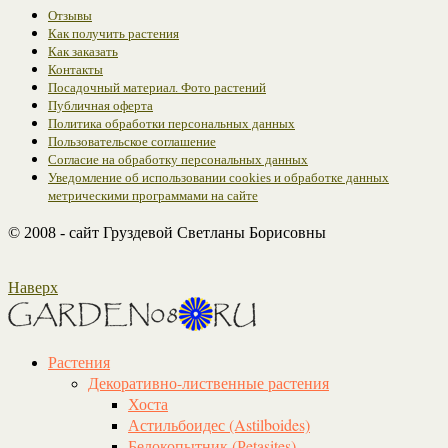
Отзывы
Как получить растения
Как заказать
Контакты
Посадочный материал. Фото растений
Публичная оферта
Политика обработки персональных данных
Пользовательское соглашение
Согласие на обработку персональных данных
Уведомление об использовании cookies и обработке данных
метрическими программами на сайте
© 2008 - сайт Груздевой Светланы Борисовны
Наверх
Растения
Декоративно-лиственные растения
Хоста
Астильбоидес (Astilboides)
Белокопытник (Рetasites)