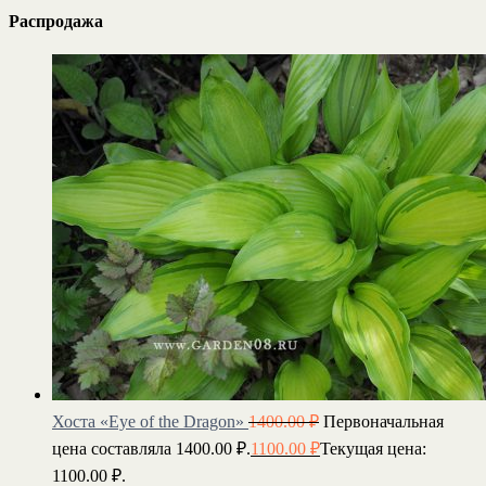
Распродажа
Хоста «Eye of the Dragon»
1400.00
₽
Первоначальная
цена составляла 1400.00 ₽.
1100.00
₽
Текущая цена:
1100.00 ₽.