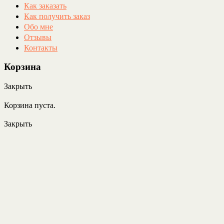
Как заказать
Как получить заказ
Обо мне
Отзывы
Контакты
Корзина
Закрыть
Корзина пуста.
Закрыть