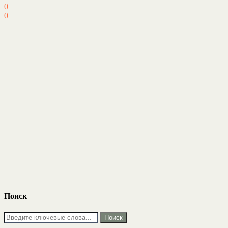
0
0
Поиск