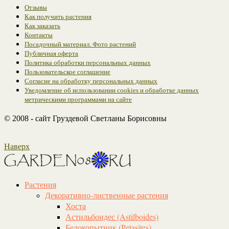
Отзывы
Как получить растения
Как заказать
Контакты
Посадочный материал. Фото растений
Публичная оферта
Политика обработки персональных данных
Пользовательское соглашение
Согласие на обработку персональных данных
Уведомление об использовании cookies и обработке данных
метрическими программами на сайте
© 2008 - сайт Груздевой Светланы Борисовны
Наверх
Растения
Декоративно-лиственные растения
Хоста
Астильбоидес (Astilboides)
Белокопытник (Рetasites)