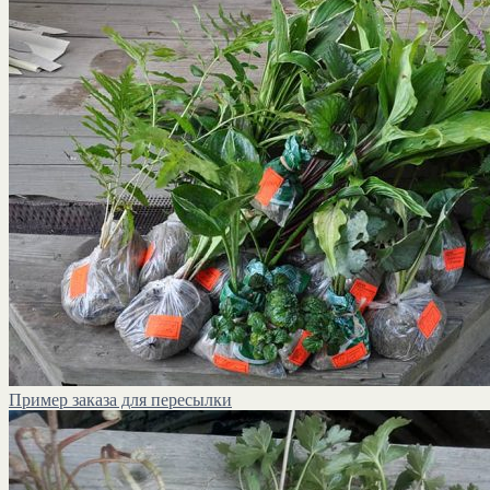
Пример заказа для пересылки