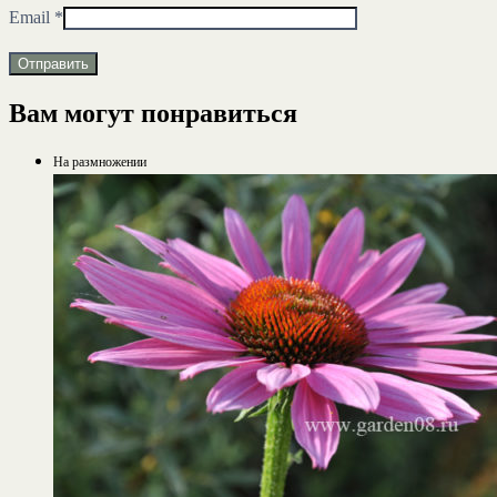
Email
*
Вам могут понравиться
На размножении