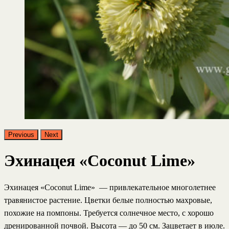
Previous
Next
Эхинацея «Coconut Lime»
Эхинацея «Coconut Lime»
— привлекательное многолетнее
травянистое растение. Цветки белые полностью махровые,
похожие на помпоны. Требуется солнечное место, с хорошо
дренированной почвой. Высота — до 50 см. Зацветает в июле.