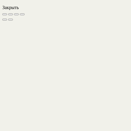
Закрыть