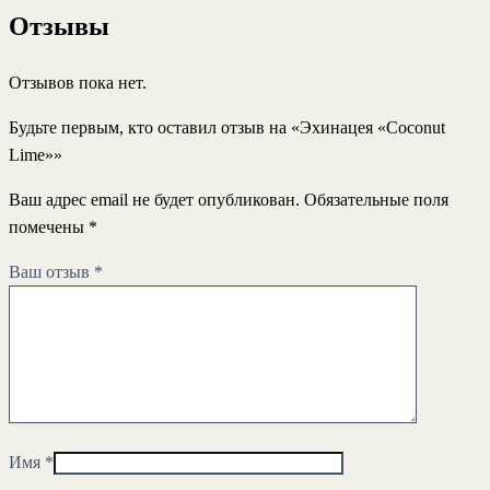
Отзывы
Отзывов пока нет.
Будьте первым, кто оставил отзыв на «Эхинацея «Coconut
Lime»»
Ваш адрес email не будет опубликован.
Обязательные поля
помечены
*
Ваш отзыв
*
Имя
*